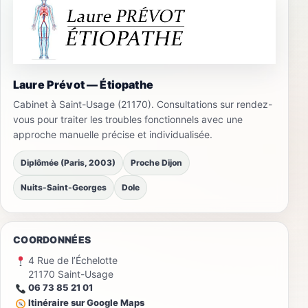
Laure Prévot — Étiopathe
Cabinet à Saint-Usage (21170). Consultations sur rendez-
vous pour traiter les troubles fonctionnels avec une
approche manuelle précise et individualisée.
Diplômée (Paris, 2003)
Proche Dijon
Nuits-Saint-Georges
Dole
COORDONNÉES
4 Rue de l’Échelotte
21170 Saint-Usage
06 73 85 21 01
Itinéraire sur Google Maps